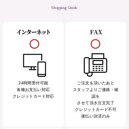
Shopping Guide
24時間受付可能
ご注文を頂いたあと
各種お支払い対応
スタッフよりご連絡・確
クレジットカード対応
認を
させて頂き注文完了
クレジットカード不可
後払い決済のみ