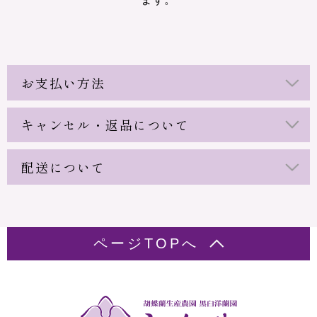
お支払い方法
キャンセル・返品について
配送について
ページTOPへ