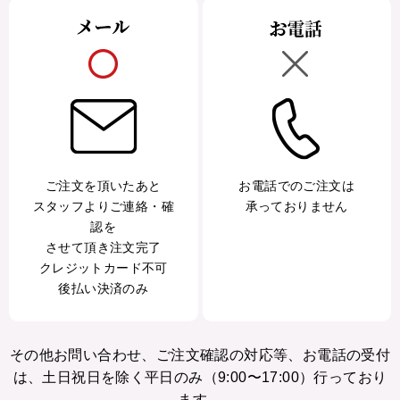
ご注文を頂いたあと
お電話でのご注文は
スタッフよりご連絡・確
承っておりません
認を
させて頂き注文完了
クレジットカード不可
後払い決済のみ
その他お問い合わせ、ご注文確認の対応等、お電話の受付
は、土日祝日を除く平日のみ（9:00〜17:00）行っており
ます。