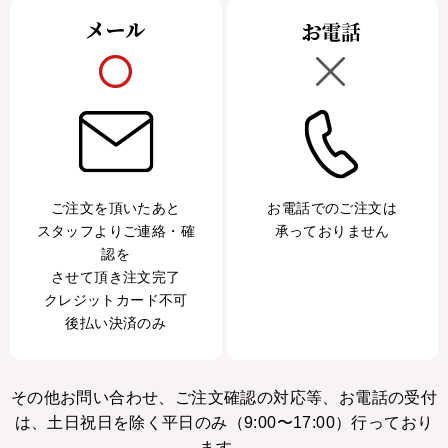
ご注文を頂いたあと
お電話でのご注文は
スタッフよりご連絡・確
承っておりません
認を
させて頂き注文完了
クレジットカード不可
後払い決済のみ
その他お問い合わせ、ご注文確認の対応等、お電話の受付
は、土日祝日を除く平日のみ（9:00〜17:00）行っており
ます。