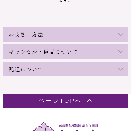
お支払い方法
キャンセル・返品について
配送について
ページTOPへ