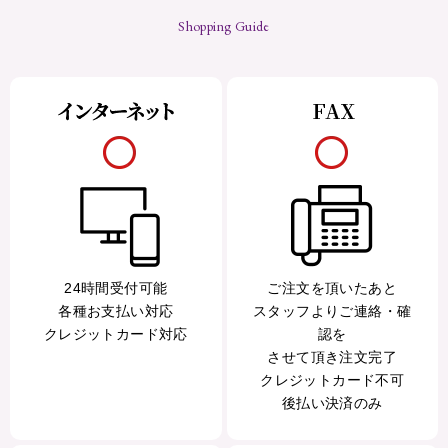
Shopping Guide
24時間受付可能
ご注文を頂いたあと
各種お支払い対応
スタッフよりご連絡・確
クレジットカード対応
認を
させて頂き注文完了
クレジットカード不可
後払い決済のみ