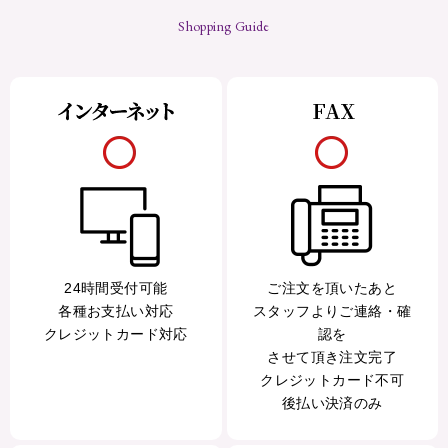
Shopping Guide
24時間受付可能
ご注文を頂いたあと
各種お支払い対応
スタッフよりご連絡・確
クレジットカード対応
認を
させて頂き注文完了
クレジットカード不可
後払い決済のみ