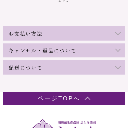
お支払い方法
キャンセル・返品について
配送について
ページTOPへ