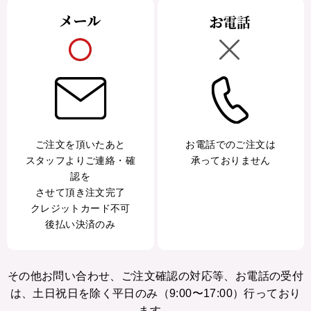
ご注文を頂いたあと
お電話でのご注文は
スタッフよりご連絡・確
承っておりません
認を
させて頂き注文完了
クレジットカード不可
後払い決済のみ
その他お問い合わせ、ご注文確認の対応等、お電話の受付
は、土日祝日を除く平日のみ（9:00〜17:00）行っており
ます。