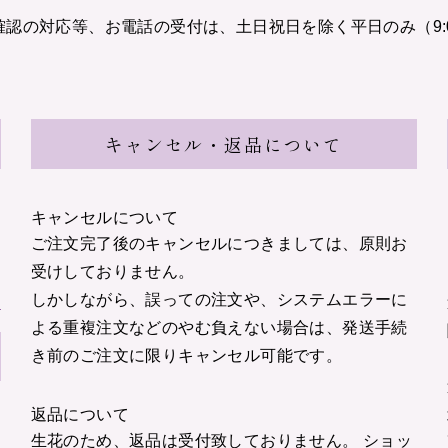
認の対応等、お電話の受付は、土日祝日を除く平日のみ（9:00
キャンセル・返品について
キャンセルについて
ご注文完了後のキャンセルにつきましては、原則お
受けしておりません。
しかしながら、誤っての注文や、システムエラーに
る
よる重複注文などのやむ負えない場合は、発送手続
き前のご注文に限りキャンセル可能です。
返品について
生花のため、返品は受付致しておりません。 ショッ