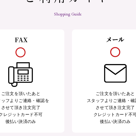
Shopping Guide
ご注文を頂いたあと
ご注文を頂いたあと
タッフよりご連絡・確認を
スタッフよりご連絡・確
させて頂き注文完了
させて頂き注文完了
クレジットカード不可
クレジットカード不
後払い決済のみ
後払い決済のみ