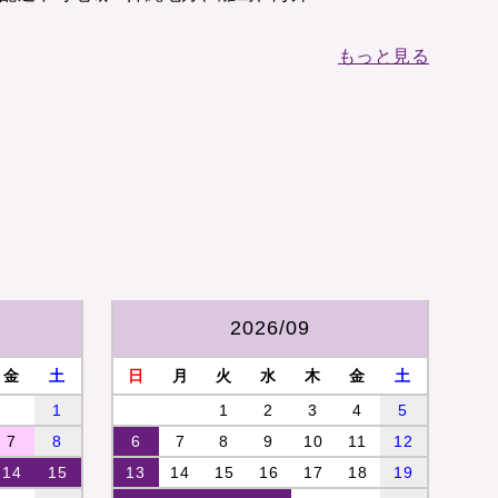
もっと見る
2026/09
金
土
日
月
火
水
木
金
土
1
1
2
3
4
5
7
8
6
7
8
9
10
11
12
14
15
13
14
15
16
17
18
19