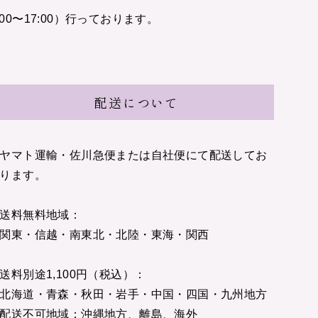
〜17:00）行っております。
配送について
ヤマト運輸・佐川急便または自社便にて配送してお
ります。
送料無料地域：
関東・信越・南東北・北陸・東海・関西
送料別途1,100円（税込）：
北海道・青森・秋田・岩手・中国・四国・九州地方
配送不可地域：沖縄地方、離島、海外