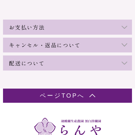
お支払い方法
キャンセル・返品について
配送について
ページTOPへ