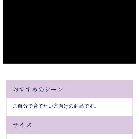
おすすめのシーン
ご自分で育てたい方向けの商品です。
サイズ