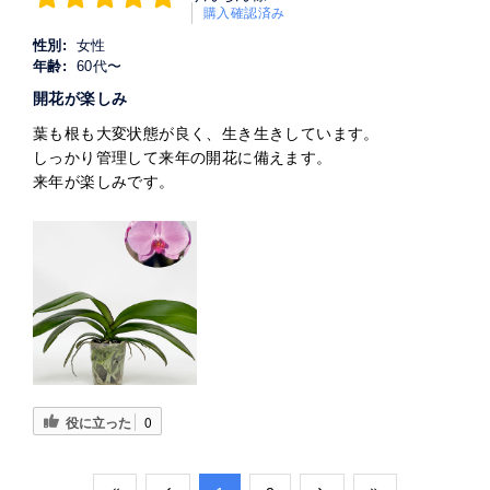
購入確認済み
性別:
女性
年齢:
60代〜
開花が楽しみ
葉も根も大変状態が良く、生き生きしています。
しっかり管理して来年の開花に備えます。
来年が楽しみです。
役に立った
0