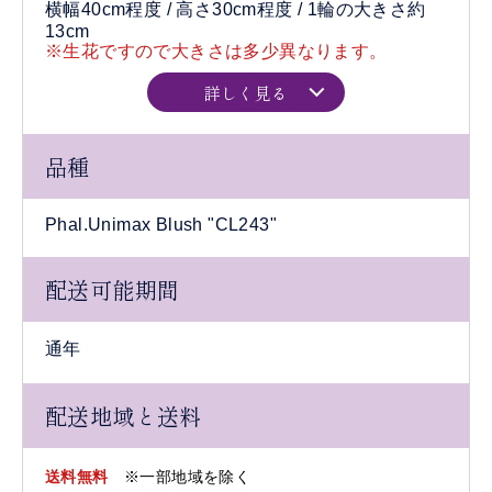
横幅40cm程度 / 高さ30cm程度 / 1輪の大きさ約
13cm
※生花ですので大きさは多少異なります。
詳しく見る
品種
Phal.Unimax Blush "CL243"
配送可能期間
通年
配送地域と送料
送料無料
※一部地域を除く