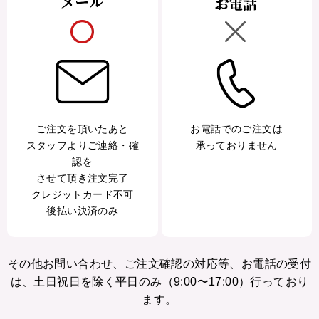
ご注文を頂いたあと
お電話でのご注文は
スタッフよりご連絡・確
承っておりません
認を
させて頂き注文完了
クレジットカード不可
後払い決済のみ
その他お問い合わせ、ご注文確認の対応等、お電話の受付
は、土日祝日を除く平日のみ（9:00〜17:00）行っており
ます。