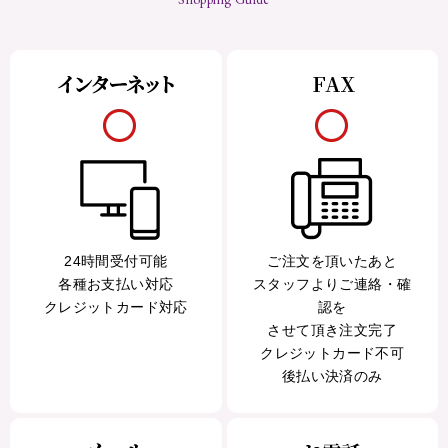
24時間受付可能
ご注文を頂いたあと
各種お支払い対応
スタッフよりご連絡・確
クレジットカード対応
認を
させて頂き注文完了
クレジットカード不可
後払い決済のみ