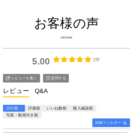
お客様の声
5.00
2件
レビューを書く
質問する
レビュー
Q&A
日付順 ↓
評価順
いいね数順
購入確認順
写真・動画付き順
詳細フィルター