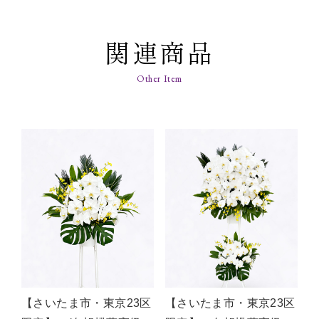
関連商品
【さいたま市・東京23区
【さいたま市・東京23区