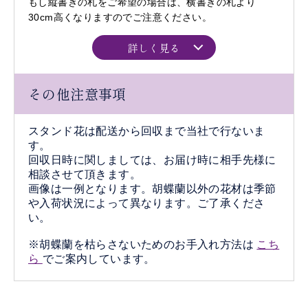
もし縦書きの札をご希望の場合は、横書きの札より
30cm高くなりますのでご注意ください。
詳しく見る
その他注意事項
スタンド花は配送から回収まで当社で行ないま
す。
回収日時に関しましては、お届け時に相手先様に
相談させて頂きます。
画像は一例となります。胡蝶蘭以外の花材は季節
や入荷状況によって異なります。ご了承くださ
い。
※胡蝶蘭を枯らさないためのお手入れ方法は
こち
ら
でご案内しています。