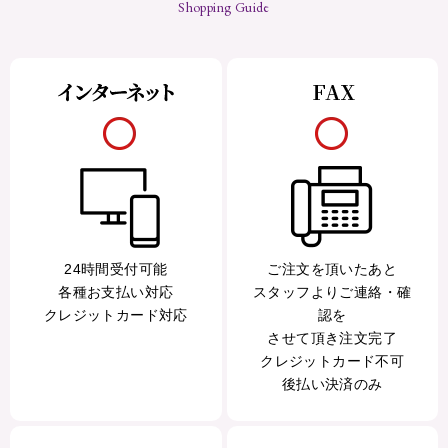
Shopping Guide
24時間受付可能
ご注文を頂いたあと
各種お支払い対応
スタッフよりご連絡・確
クレジットカード対応
認を
させて頂き注文完了
クレジットカード不可
後払い決済のみ