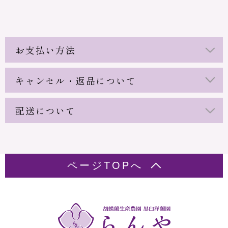
お支払い方法
キャンセル・返品について
配送について
ページTOPへ