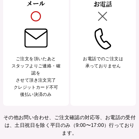
ご注文を頂いたあと
お電話でのご注文は
スタッフよりご連絡・確
承っておりません
認を
させて頂き注文完了
クレジットカード不可
後払い決済のみ
その他お問い合わせ、ご注文確認の対応等、お電話の受付
は、土日祝日を除く平日のみ（9:00〜17:00）行っており
ます。