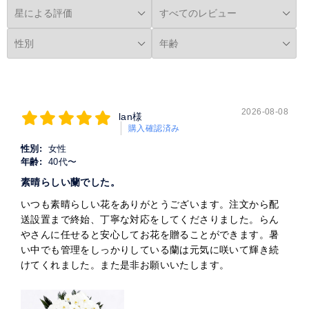
2026-08-08
lan様
購入確認済み
性別:
女性
年齢:
40代〜
素晴らしい蘭でした。
いつも素晴らしい花をありがとうございます。注文から配
送設置まで終始、丁寧な対応をしてくださりました。らん
やさんに任せると安心してお花を贈ることができます。暑
い中でも管理をしっかりしている蘭は元気に咲いて輝き続
けてくれました。また是非お願いいたします。