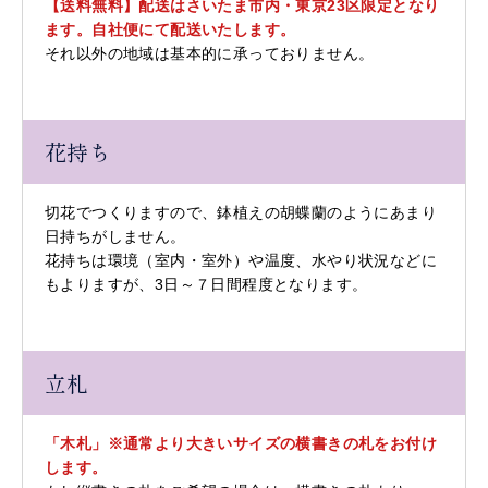
【送料無料】配送はさいたま市内・東京23区限定となり
ます。自社便にて配送いたします。
それ以外の地域は基本的に承っておりません。
花持ち
切花でつくりますので、鉢植えの胡蝶蘭のようにあまり
日持ちがしません。
花持ちは環境（室内・室外）や温度、水やり状況などに
もよりますが、3日～７日間程度となります。
立札
「木札」※通常より大きいサイズの横書きの札をお付け
します。