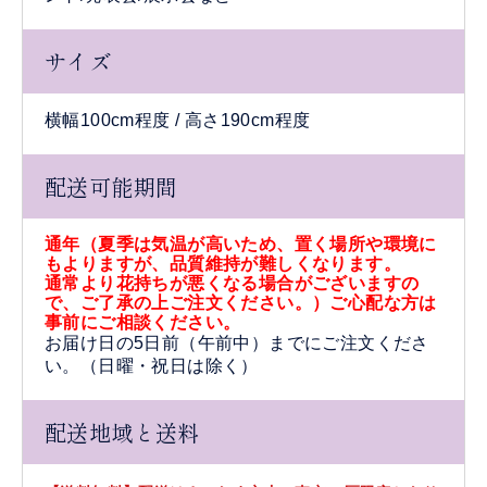
サイズ
横幅100cm程度 / 高さ190cm程度
配送可能期間
通年（夏季は気温が高いため、置く場所や環境に
もよりますが、品質維持が難しくなります。
通常より花持ちが悪くなる場合がございますの
で、ご了承の上ご注文ください。）ご心配な方は
事前にご相談ください。
お届け日の5日前（午前中）までにご注文くださ
い。（日曜・祝日は除く）
配送地域と送料