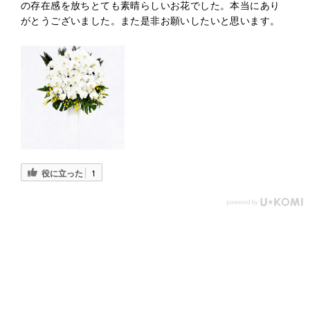
の存在感を放ちとても素晴らしいお花でした。本当にあり
がとうございました。また是非お願いしたいと思います。
役に立った
1