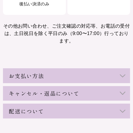
後払い決済のみ
その他お問い合わせ、ご注文確認の対応等、お電話の受付
は、土日祝日を除く平日のみ（9:00〜17:00）行っており
ます。
お支払い方法
キャンセル・返品について
配送について