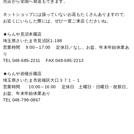
売店から全国へ発送もできます。
ネットショップには扱っていないお花もたくさんありますので、
お近くにいらした際には、ぜひ一度ご来店くださいね。
★らんや見沼本園店
埼玉県さいたま市見沼区1-188
営業時間 9:00～17:00 定休日／なし。お盆、年末年始休業あ
り
TEL 048-685-2211 FAX 048-685-2213
★らんや岩槻分園店
埼玉県さいたま市岩槻区大口３７１－１
営業時間 10:00～16:00 定休日 土曜日・日曜日・祝祭日。
お盆、年末年始休業あり
TEL 048-799-0867