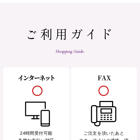
ご利用ガイド
Shopping Guide
24時間受付可能
ご注文を頂いたあと