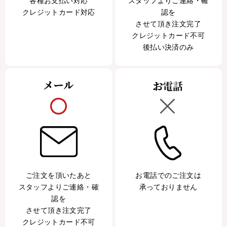
各種お支払い対応
スタッフよりご連絡・確
クレジットカード対応
認を
させて頂き注文完了
クレジットカード不可
後払い決済のみ
ご注文を頂いたあと
お電話でのご注文は
スタッフよりご連絡・確
承っておりません
認を
させて頂き注文完了
クレジットカード不可