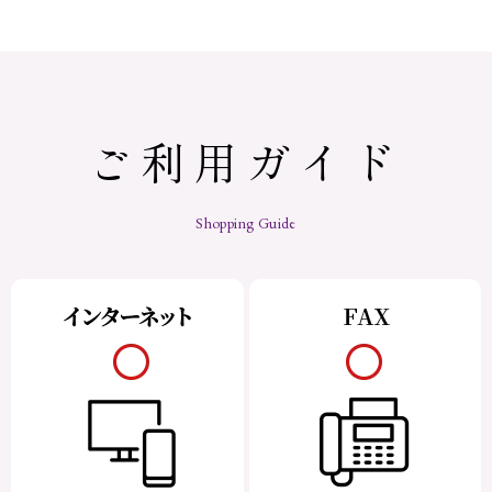
ご利用ガイド
Shopping Guide