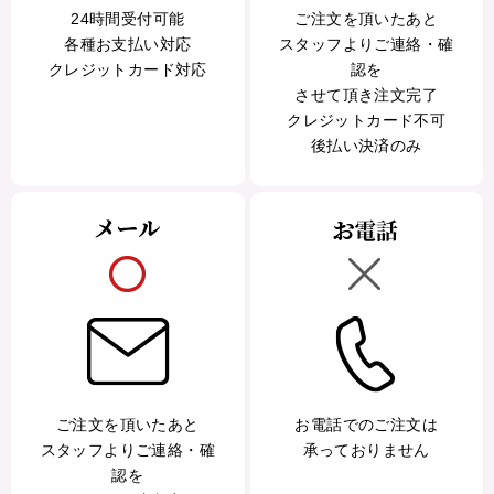
24時間受付可能
ご注文を頂いたあと
各種お支払い対応
スタッフよりご連絡・確
クレジットカード対応
認を
させて頂き注文完了
クレジットカード不可
後払い決済のみ
ご注文を頂いたあと
お電話でのご注文は
スタッフよりご連絡・確
承っておりません
認を