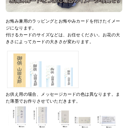
お悔み兼用のラッピングとお悔やみカードを付けたイメー
ジになります。
付けるカードのサイズなどは、お任せください。お花の大
きさによってカードの大きさが変わります。
お供え用の場合、メッセージカードの色は異なります。ま
た薄墨でお作りさせていただきます。