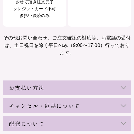
させて頂き注文完了
クレジットカード不可
後払い決済のみ
その他お問い合わせ、ご注文確認の対応等、お電話の受付
は、土日祝日を除く平日のみ（9:00〜17:00）行っており
ます。
お支払い方法
キャンセル・返品について
配送について