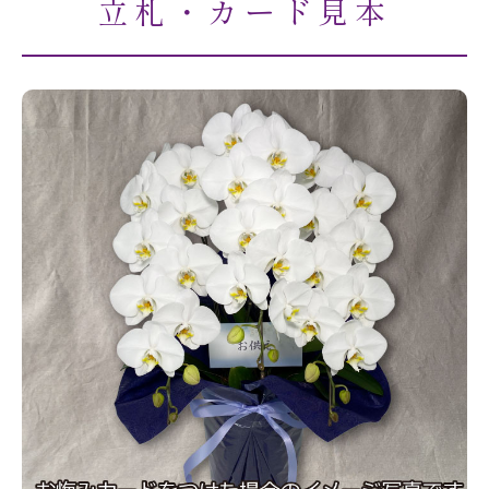
立札・カード見本