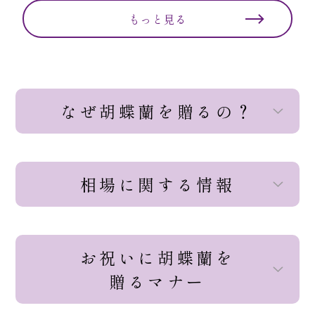
もっと見る
なぜ胡蝶蘭を贈るの？
相場に関する情報
お祝いに胡蝶蘭を
贈るマナー