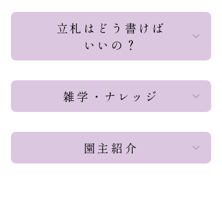
立札はどう書けば
いいの？
雑学・ナレッジ
園主紹介