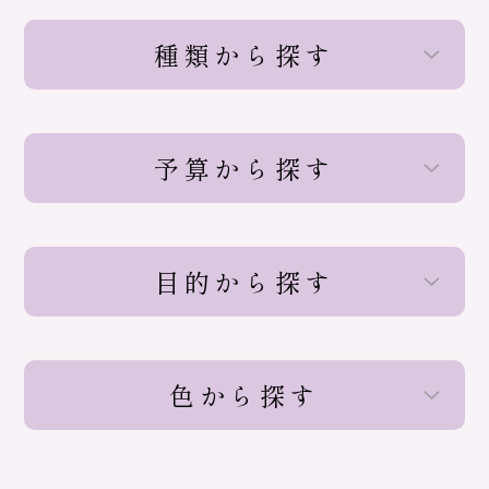
種類から探す
予算から探す
目的から探す
色から探す