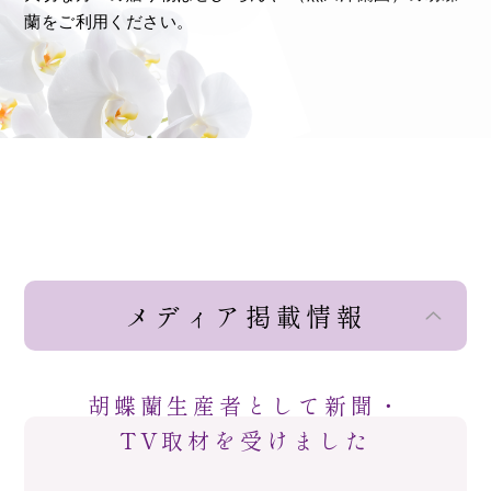
蘭をご利用ください。
メディア掲載情報
胡蝶蘭生産者として新聞・
TV取材を受けました