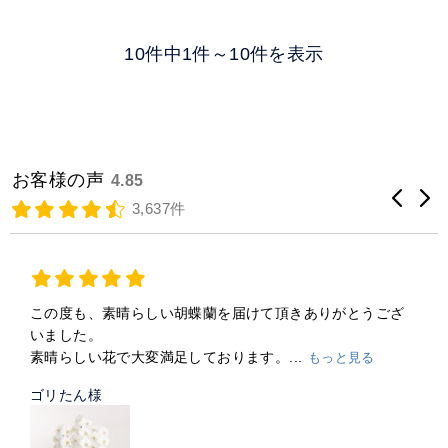
10件中1件～10件を表示
お客様の声
4.85
3,637件
この度も、素晴らしい胡蝶蘭を届けて頂きありがとうござ
いました。
素晴らしい花で大変満足しております。...
もっと見る
ゴリたん様