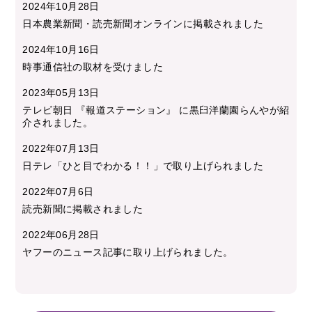
2024年10月28日
日本農業新聞・読売新聞オンラインに掲載されました
2024年10月16日
時事通信社の取材を受けました
2023年05月13日
テレビ朝日 『報道ステーション』 に黒臼洋蘭園らんやが紹
介されました。
2022年07月13日
日テレ「ひと目でわかる！！」で取り上げられました
2022年07月6日
読売新聞に掲載されました
2022年06月28日
ヤフーのニュース記事に取り上げられました。