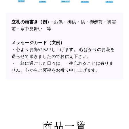
立札の頭書き（例）
: お供・御供・供・御佛前・御霊
前・寒中見舞い 等
メッセージカード（文例）
・心よりお悔やみ申し上げます。 心ばかりのお花を
送らせて頂きましたのでお供え下さい。
・一緒に過ごした日々は、一生忘れることは有りま
せん。心からご冥福をお祈り申し上げます。
商品一覧