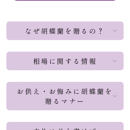
なぜ胡蝶蘭を贈るの？
相場に関する情報
お供え・お悔みに胡蝶蘭を
贈るマナー