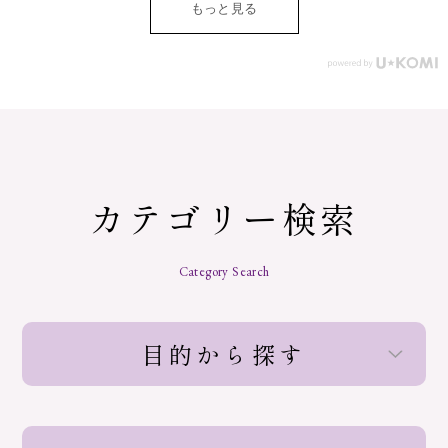
もっと見る
カテゴリー検索
Category Search
目的から探す