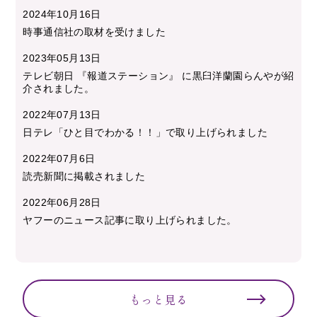
2024年10月16日
時事通信社の取材を受けました
2023年05月13日
テレビ朝日 『報道ステーション』 に黒臼洋蘭園らんやが紹
介されました。
2022年07月13日
日テレ「ひと目でわかる！！」で取り上げられました
2022年07月6日
読売新聞に掲載されました
2022年06月28日
ヤフーのニュース記事に取り上げられました。
もっと見る