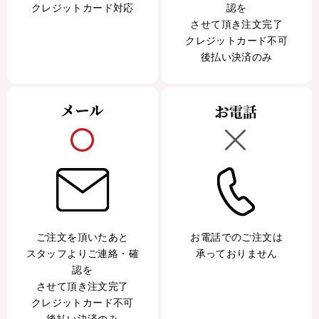
クレジットカード対応
認を
させて頂き注文完了
クレジットカード不可
後払い決済のみ
ご注文を頂いたあと
お電話でのご注文は
スタッフよりご連絡・確
承っておりません
認を
させて頂き注文完了
クレジットカード不可
後払い決済のみ