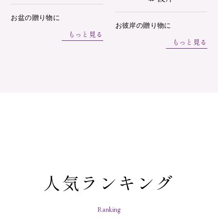
お盆の贈り物に
お彼岸の贈り物に
もっと見る
もっと見る
人気ランキング
Ranking