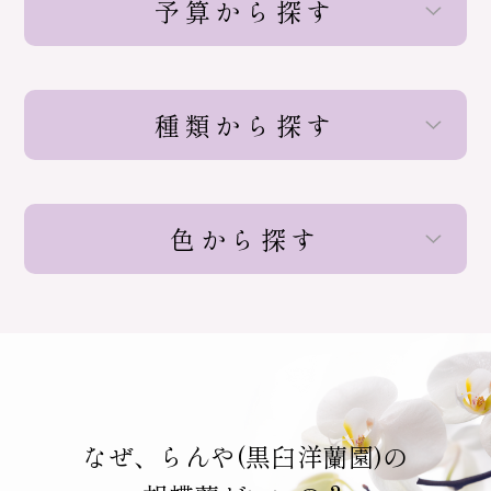
予算から探す
種類から探す
色から探す
なぜ、らんや(黒臼洋蘭園)の