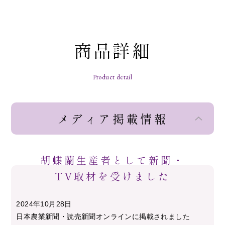
商品詳細
Product detail
メディア掲載情報
胡蝶蘭生産者として新聞・
TV取材を受けました
2024年10月28日
日本農業新聞・読売新聞オンラインに掲載されました