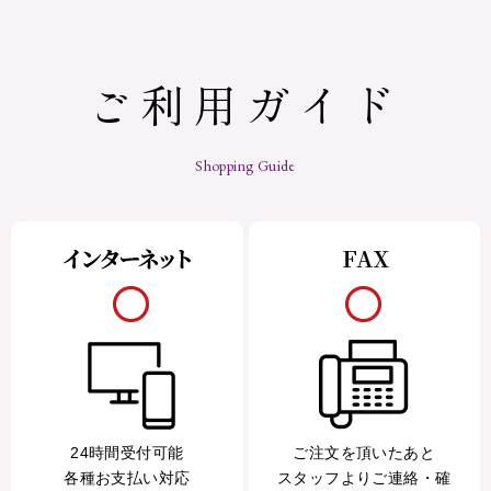
ご利用ガイド
Shopping Guide
24時間受付可能
ご注文を頂いたあと
各種お支払い対応
スタッフよりご連絡・確