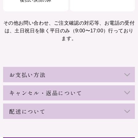
その他お問い合わせ、ご注文確認の対応等、お電話の受付
は、土日祝日を除く平日のみ（9:00〜17:00）行っており
ます。
お支払い方法
キャンセル・返品について
配送について