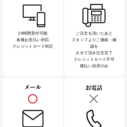
24時間受付可能
ご注文を頂いたあと
各種お支払い対応
スタッフよりご連絡・確
クレジットカード対応
認を
させて頂き注文完了
クレジットカード不可
後払い決済のみ