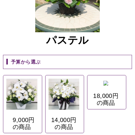
パステル
予算から選ぶ
18,000円
の商品
9,000円
14,000円
の商品
の商品