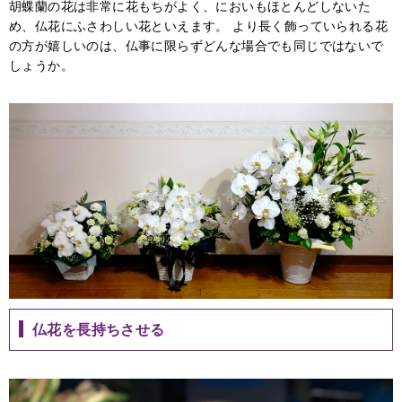
胡蝶蘭の花は非常に花もちがよく、においもほとんどしないた
め、仏花にふさわしい花といえます。 より長く飾っていられる花
の方が嬉しいのは、仏事に限らずどんな場合でも同じではないで
しょうか。
仏花を長持ちさせる