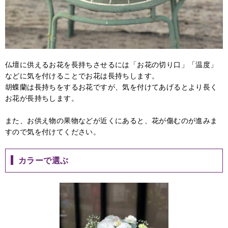
仏壇に供えるお花を長持ちさせるには「お花の切り口」「温度」
などに気を付けることでお花は長持ちします。
胡蝶蘭は長持ちをするお花ですが、気を付けてあげるとより長く
お花が長持ちします。
また、お供え物の果物などが近くにあると、花が傷むのが進みま
すので気を付けてください。
カラーで選ぶ