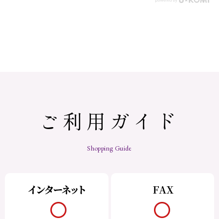
ご利用ガイド
Shopping Guide