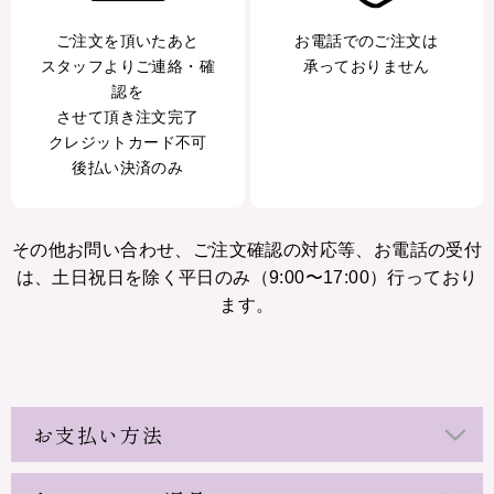
ご注文を頂いたあと
お電話でのご注文は
スタッフよりご連絡・確
承っておりません
認を
させて頂き注文完了
クレジットカード不可
後払い決済のみ
その他お問い合わせ、ご注文確認の対応等、お電話の受付
は、土日祝日を除く平日のみ（9:00〜17:00）行っており
ます。
お支払い方法