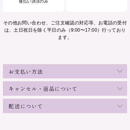
後払い決済のみ
その他お問い合わせ、ご注文確認の対応等、お電話の受付
は、土日祝日を除く平日のみ（9:00〜17:00）行っており
ます。
お支払い方法
キャンセル・返品について
配送について