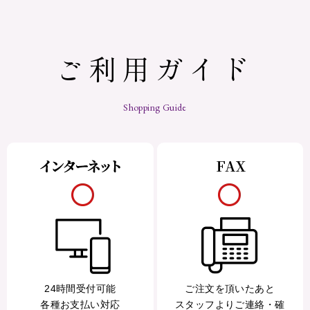
ご利用ガイド
Shopping Guide
24時間受付可能
ご注文を頂いたあと
各種お支払い対応
スタッフよりご連絡・確