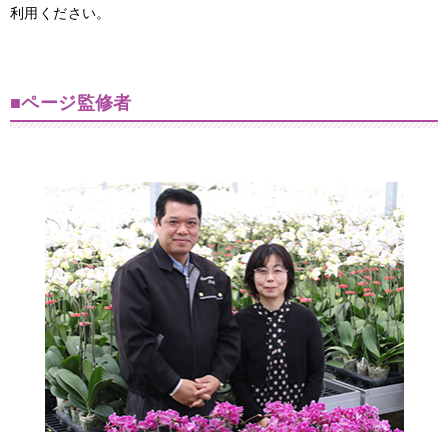
利用ください。
■ページ監修者