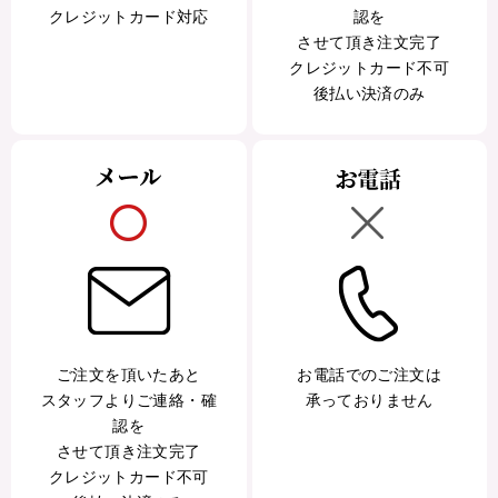
クレジットカード対応
認を
させて頂き注文完了
クレジットカード不可
後払い決済のみ
ご注文を頂いたあと
お電話でのご注文は
スタッフよりご連絡・確
承っておりません
認を
させて頂き注文完了
クレジットカード不可