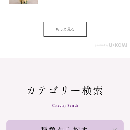
もっと見る
カテゴリー検索
Category Search
種類から探す