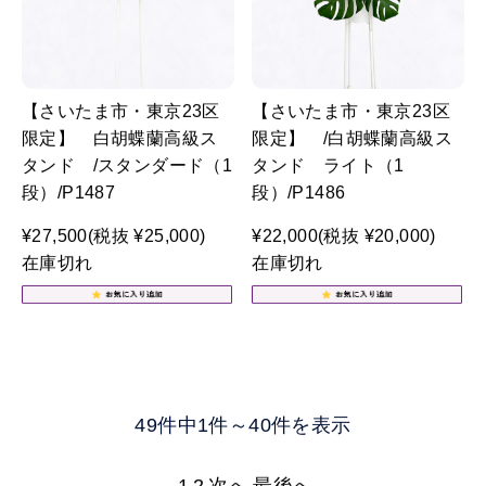
【さいたま市・東京23区
【さいたま市・東京23区
限定】 白胡蝶蘭高級ス
限定】 /白胡蝶蘭高級ス
タンド /スタンダード（1
タンド ライト（1
段）/P1487
段）/P1486
¥27,500
(税抜 ¥25,000)
¥22,000
(税抜 ¥20,000)
在庫切れ
在庫切れ
49件中1件～40件を表示