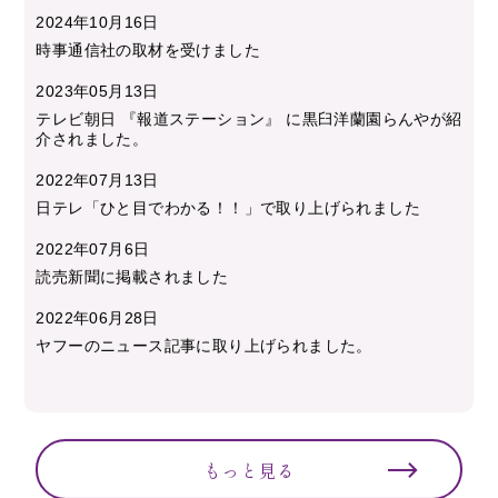
2024年10月16日
時事通信社の取材を受けました
2023年05月13日
テレビ朝日 『報道ステーション』 に黒臼洋蘭園らんやが紹
介されました。
2022年07月13日
日テレ「ひと目でわかる！！」で取り上げられました
2022年07月6日
読売新聞に掲載されました
2022年06月28日
ヤフーのニュース記事に取り上げられました。
もっと見る