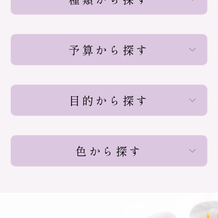
予算から探す
目的から探す
色から探す