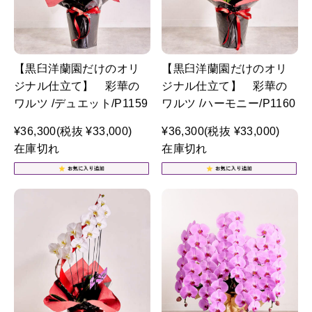
【黒臼洋蘭園だけのオリ
【黒臼洋蘭園だけのオリ
ジナル仕立て】 彩華の
ジナル仕立て】 彩華の
ワルツ /デュエット/P1159
ワルツ /ハーモニー/P1160
¥36,300
(税抜 ¥33,000)
¥36,300
(税抜 ¥33,000)
在庫切れ
在庫切れ