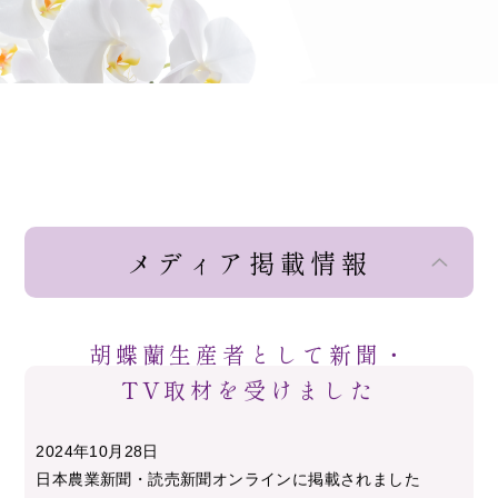
メディア掲載情報
胡蝶蘭生産者として新聞・
TV取材を受けました
2024年10月28日
日本農業新聞・読売新聞オンラインに掲載されました