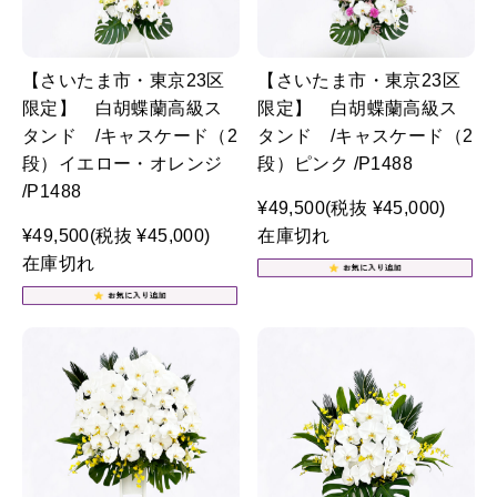
【さいたま市・東京23区
【さいたま市・東京23区
限定】 白胡蝶蘭高級ス
限定】 白胡蝶蘭高級ス
タンド /キャスケード（2
タンド /キャスケード（2
段）イエロー・オレンジ
段）ピンク /P1488
/P1488
¥49,500
(税抜 ¥45,000)
¥49,500
(税抜 ¥45,000)
在庫切れ
在庫切れ