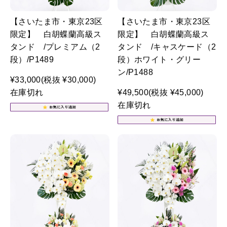
【さいたま市・東京23区
【さいたま市・東京23区
限定】 白胡蝶蘭高級ス
限定】 白胡蝶蘭高級ス
タンド /プレミアム（2
タンド /キャスケード（2
段）/P1489
段）ホワイト・グリー
ン/P1488
¥33,000
(税抜 ¥30,000)
在庫切れ
¥49,500
(税抜 ¥45,000)
在庫切れ