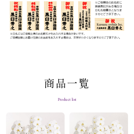
商品一覧
Product list