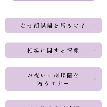
なぜ胡蝶蘭を贈るの？
相場に関する情報
お祝いに胡蝶蘭を
贈るマナー