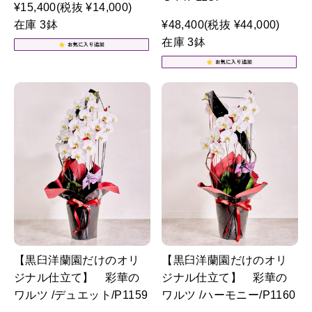
¥15,400
(税抜 ¥14,000)
在庫 3鉢
¥48,400
(税抜 ¥44,000)
在庫 3鉢
【黒臼洋蘭園だけのオリ
【黒臼洋蘭園だけのオリ
ジナル仕立て】 彩華の
ジナル仕立て】 彩華の
ワルツ /デュエット/P1159
ワルツ /ハーモニー/P1160