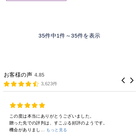
35件中1件～35件を表示
お客様の声
4.85
3,623件
この度は本当にありがとうございました。
贈った先での評判は、すこぶる好評のようです。
機会がありまし...
もっと見る