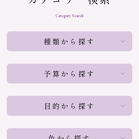
Category Search
種類から探す
予算から探す
目的から探す
色から探す