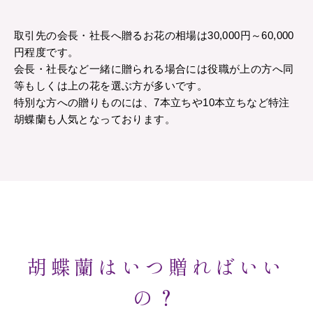
取引先の会長・社長へ贈るお花の相場は30,000円～60,000
円程度です。
会長・社長など一緒に贈られる場合には役職が上の方へ同
等もしくは上の花を選ぶ方が多いです。
特別な方への贈りものには、7本立ちや10本立ちなど特注
胡蝶蘭も人気となっております。
胡蝶蘭はいつ贈ればいい
の？