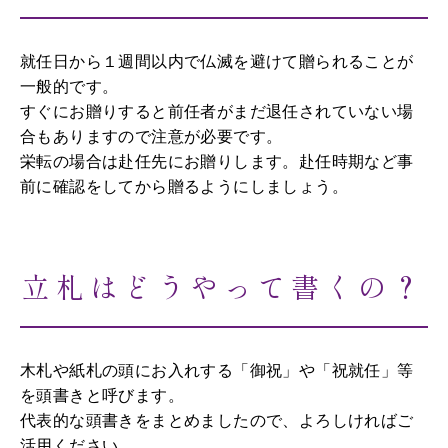
就任日から１週間以内で仏滅を避けて贈られることが
一般的です。
すぐにお贈りすると前任者がまだ退任されていない場
合もありますので注意が必要です。
栄転の場合は赴任先にお贈りします。赴任時期など事
前に確認をしてから贈るようにしましょう。
立札はどうやって書くの？
木札や紙札の頭にお入れする「御祝」や「祝就任」等
を頭書きと呼びます。
代表的な頭書きをまとめましたので、よろしければご
活用ください。