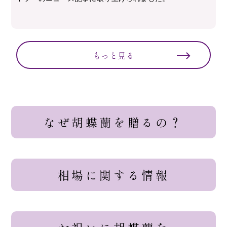
もっと見る
なぜ胡蝶蘭を贈るの？
相場に関する情報