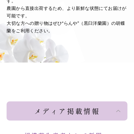
す。
農園から直接出荷するため、より新鮮な状態にてお届けが
可能です。
大切な方への贈り物はぜひ“らんや”（黒臼洋蘭園）の胡蝶
蘭をご利用ください。
メディア掲載情報