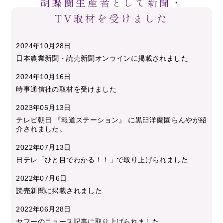
胡蝶蘭生産者として新聞・
TV取材を受けました
2024年10月28日
日本農業新聞・読売新聞オンラインに掲載されました
2024年10月16日
時事通信社の取材を受けました
2023年05月13日
テレビ朝日 『報道ステーション』 に黒臼洋蘭園らんやが紹
介されました。
2022年07月13日
日テレ「ひと目でわかる！！」で取り上げられました
2022年07月6日
読売新聞に掲載されました
2022年06月28日
ヤフーのニュース記事に取り上げられました。