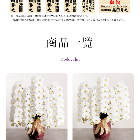
商品一覧
Product list