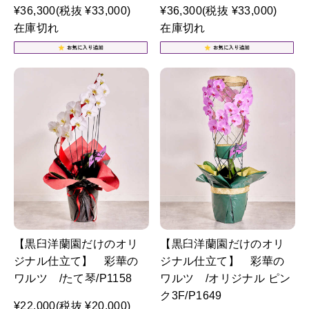
¥36,300
(税抜 ¥33,000)
¥36,300
(税抜 ¥33,000)
在庫切れ
在庫切れ
【黒臼洋蘭園だけのオリ
【黒臼洋蘭園だけのオリ
ジナル仕立て】 彩華の
ジナル仕立て】 彩華の
ワルツ /たて琴/P1158
ワルツ /オリジナル ピン
ク3F/P1649
¥22,000
(税抜 ¥20,000)