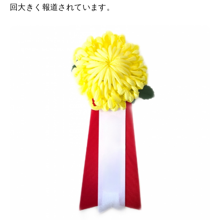
回大きく報道されています。