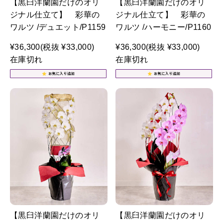
【黒臼洋蘭園だけのオリ
【黒臼洋蘭園だけのオリ
ジナル仕立て】 彩華の
ジナル仕立て】 彩華の
ワルツ /デュエット/P1159
ワルツ /ハーモニー/P1160
¥36,300
(税抜 ¥33,000)
¥36,300
(税抜 ¥33,000)
在庫切れ
在庫切れ
【黒臼洋蘭園だけのオリ
【黒臼洋蘭園だけのオリ